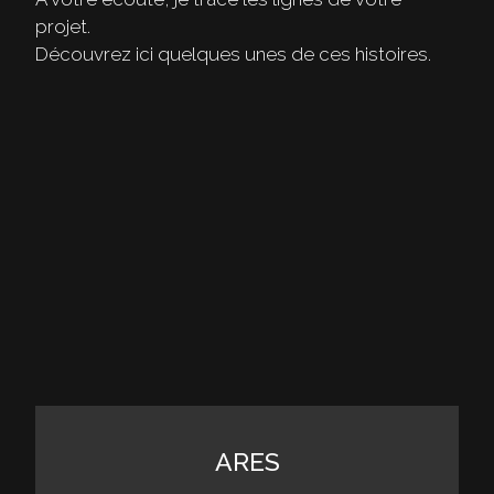
projet.
Découvrez ici quelques unes de ces histoires.
ARES