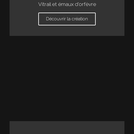
Vitrail et émaux d'orfèvre
Découvrir la création