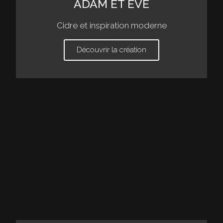
ADAM ET EVE
Cidre et inspiration moderne
Découvrir la création