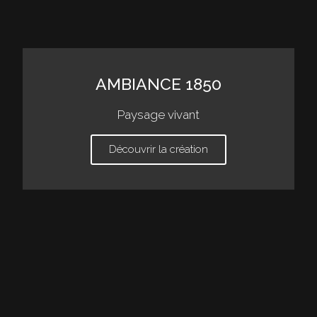
AMBIANCE 1850
Paysage vivant
Découvrir la création