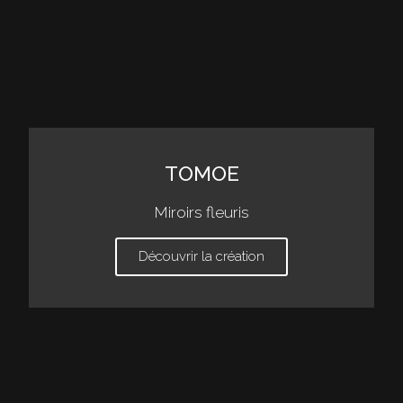
TOMOE
Miroirs fleuris
Découvrir la création