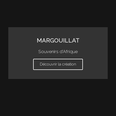
MARGOUILLAT
Souvenirs d'Afrique
Découvrir la création