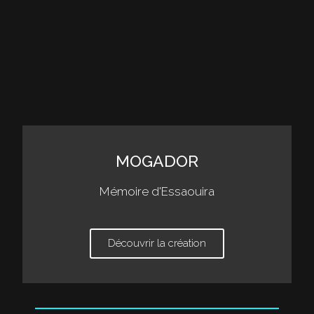
MOGADOR
Mémoire d'Essaouira
Découvrir la création