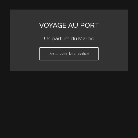
VOYAGE AU PORT
Un parfum du Maroc
Découvrir la création