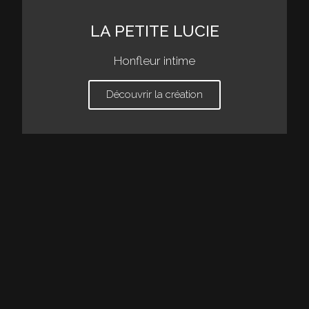
LA PETITE LUCIE
Honfleur intime
Découvrir la création