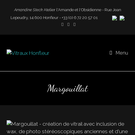
Amandine Steck
Atelier l'Amande et l'Obsidienne - Rue Jean
Lepeudry, 14 600 Honfleur - +33 (0) 6 72 20 57 01
Menu
Margouillat