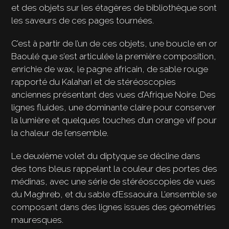
et des objets sur les étagères de bibliothèque sont
les saveurs de ces pages tournées.
C’est à partir de l’un de ces objets, une boucle en or
Baoulé que s’est articulée la première composition,
enrichie de wax, le pagne africain, de sable rouge
rapporté du Kalahari et de stéréoscopies
anciennes présentant des vues d’Afrique Noire. Des
lignes fluides, une dominante claire pour conserver
la lumière et quelques touches d’un orange vif pour
la chaleur de l’ensemble.
Le deuxième volet du diptyque se décline dans
des tons bleus rappelant la couleur des portes des
médinas, avec une série de stéréoscopies de vues
du Maghreb, et du sable d’Essaouira. L’ensemble se
composant dans des lignes issues des géométries
mauresques.