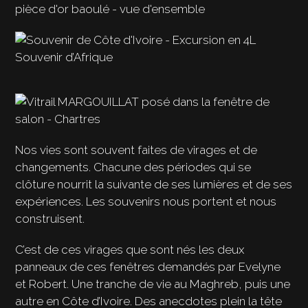
Souvenir d’Afrique
Nos vies sont souvent faites de virages et de
changements. Chacune des périodes qui se
clôture nourrit la suivante de ses lumières et de ses
expériences. Les souvenirs nous portent et nous
construisent.
C’est de ces virages que sont nés les deux
panneaux de ces fenêtres demandés par Evelyne
et Robert. Une tranche de vie au Maghreb, puis une
autre en Côte d’Ivoire. Des anecdotes plein la tête