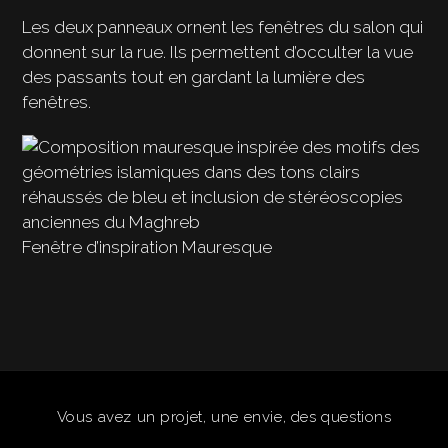
Les deux panneaux ornent les fenêtres du salon qui
donnent sur la rue. Ils permettent d’occulter la vue
des passants tout en gardant la lumière des
fenêtres.
Fenêtre d’inspiration Mauresque
Vous avez un projet, une envie, des questions