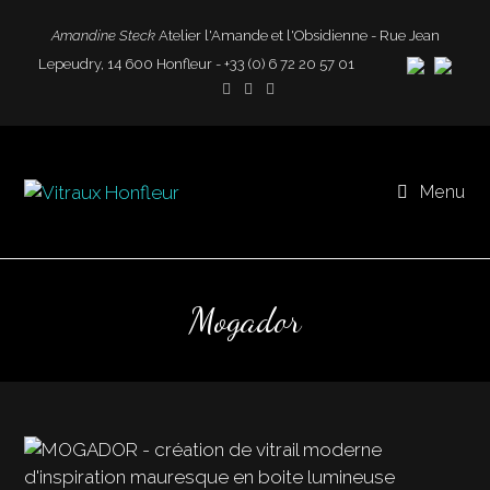
Amandine Steck
Atelier l'Amande et l'Obsidienne - Rue Jean
Lepeudry, 14 600 Honfleur - +33 (0) 6 72 20 57 01
Menu
Mogador