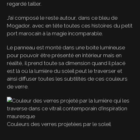
regardé tailler.
J’ai composé le reste autour, dans ce bleu de
Mogador, avec en tête toutes ces histoires du petit
port marocain à la magie incomparable.
Le panneau est monté dans une boite lumineuse
pour pouvoir être présenté en intérieur mais en
réalité, il prend toute sa dimension quand il placé
est là où la lumière du soleil peut le traverser et
ainsi diffuser toutes les subtilités de ces couleurs
de verre.
Couleurs des verres projetées par le soleil