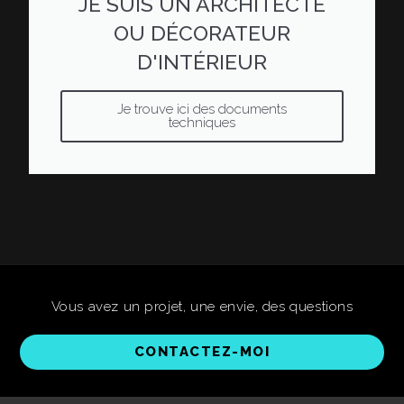
JE SUIS UN ARCHITECTE
OU DÉCORATEUR
D'INTÉRIEUR
Je trouve ici des documents
techniques
Vous avez un projet, une envie, des questions
CONTACTEZ-MOI