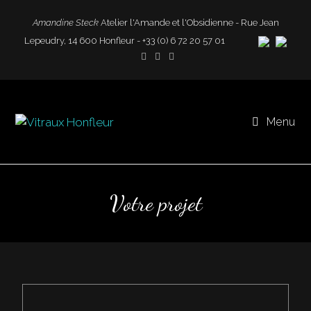
Amandine Steck
Atelier l'Amande et l'Obsidienne - Rue Jean
Lepeudry, 14 600 Honfleur - +33 (0) 6 72 20 57 01
Menu
Votre projet