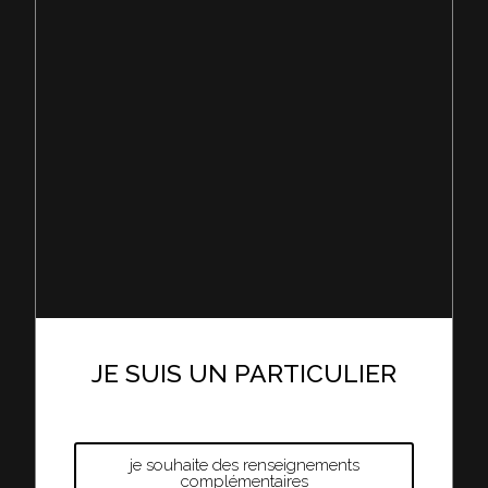
JE SUIS UN PARTICULIER
je souhaite des renseignements
complémentaires