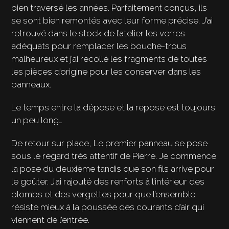
bien traversé les années. Parfaitement conçus, ils
se sont bien remontés avec leur forme précise. J’ai
retrouvé dans le stock de l’atelier les verres
adéquats pour remplacer les bouche-trous
malheureux et j’ai recollé les fragments de toutes
les pièces d’origine pour les conserver dans les
panneaux.
Le temps entre la dépose et la repose est toujours
un peu long…
De retour sur place, Le premier panneau se pose
sous le regard très attentif de Pierre. Je commence
la pose du deuxième tandis que son fils arrive pour
le goûter. J’ai rajouté des renforts à l’intérieur des
plombs et des vergettes pour que l’ensemble
résiste mieux à la poussée des courants d’air qui
viennent de l’entrée.