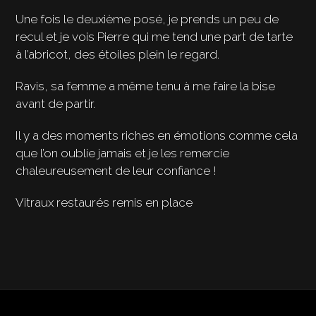
Une fois le deuxième posé, je prends un peu de
recul et je vois Pierre qui me tend une part de tarte
à l’abricot, des étoiles plein le regard.
Ravis, sa femme a même tenu à me faire la bise
avant de partir.
Il y a des moments riches en émotions comme cela
que l’on oublie jamais et je les remercie
chaleureusement de leur confiance !
Vitraux restaurés remis en place