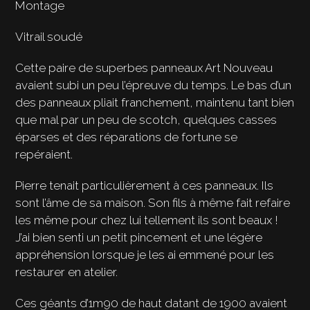
Montage
Vitrail soudé
Cette paire de superbes panneaux Art Nouveau
avaient subi un peu l’épreuve du temps. Le bas d’un
des panneaux pliait franchement, maintenu tant bien
que mal par un peu de scotch, quelques casses
éparses et des réparations de fortune se
repéraient.
Pierre tenait particulièrement à ces panneaux. Ils
sont l’âme de sa maison. Son fils à même fait refaire
les même pour chez lui tellement ils sont beaux !
J’ai bien senti un petit pincement et une légère
appréhension lorsque je les ai emmené pour les
restaurer en atelier.
Ces géants d’1m90 de haut datant de 1900 avaient