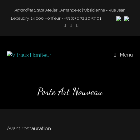
Amandine Steck
Atelier l'Amande et l'Obsidienne - Rue Jean
Lepeudry, 14 600 Honfleur - +33 (0) 6 72 20 57 01
Menu
Porte Art Nouveau
Avant restauration