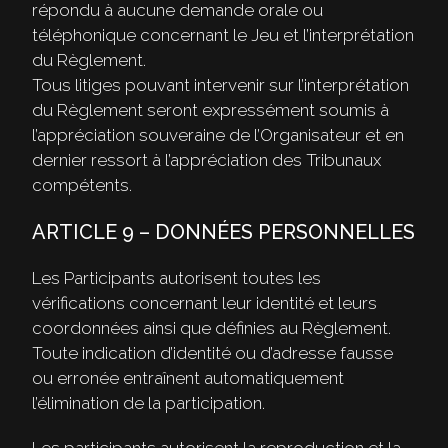
répondu à aucune demande orale ou
téléphonique concernant le Jeu et l’interprétation
du Règlement.
Tous litiges pouvant intervenir sur l’interprétation
du Règlement seront expressément soumis à
l’appréciation souveraine de l’Organisateur et en
dernier ressort à l’appréciation des Tribunaux
compétents.
ARTICLE 9 – DONNÉES PERSONNELLES
Les Participants autorisent toutes les
vérifications concernant leur identité et leurs
coordonnées ainsi que définies au Règlement.
Toute indication d’identité ou d’adresse fausse
ou erronée entraînent automatiquement
l’élimination de la participation.