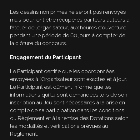
Les dessins non primés ne seront pas renvoyés
mais pourront être récupérés par leurs auteurs à
l’atelier de l’organisateur, aux heures d’ouverture,
pendant une période de 60 jours à compter de
la clôture du concours.
Engagement du Participant
Le Participant certifie que les coordonnées
envoyées à l’Organisateur sont exactes et à jour.
Le Participant est dûment informé que les
informations qui lui sont demandées lors de son
inscription au Jeu sont nécessaires à la prise en
compte de sa participation dans les conditions
du Règlement et à la remise des Dotations selon
les modalités et vérifications prévues au
Règlement.