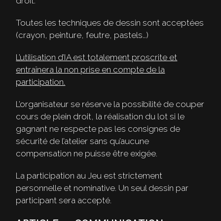
droit.
Toutes les techniques de dessin sont acceptées
(crayon, peinture, feutre, pastels…)
L’utilisation d’IA est totalement proscrite et
entraînera la non prise en compte de la
participation.
L’organisateur se réserve la possibilité de couper
cours de plein droit, la réalisation du lot si le
gagnant ne respecte pas les consignes de
sécurité de l’atelier sans qu’aucune
compensation ne puisse être exigée.
La participation au Jeu est strictement
personnelle et nominative. Un seul dessin par
participant sera accepté.