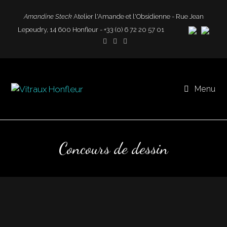
Amandine Steck
Atelier l'Amande et l'Obsidienne - Rue Jean
Lepeudry, 14 600 Honfleur - +33 (0) 6 72 20 57 01
Menu
Concours de dessin