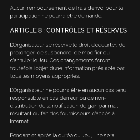
Aucun remboursement de frais d’envoi pour la
participation ne pourra être demandé.
ARTICLE 8 : CONTRÔLES ET RÉSERVES
L’Organisateur se réserve le droit d’écourter, de
prolonger, de suspendre, de modifier ou
d’annuler le Jeu. Ces changements feront
toutefois l’objet d’une information préalable par
tous les moyens appropriés.
L’Organisateur ne pourra être en aucun cas tenu
responsable en cas d’erreur ou de non-
distribution de la notification de gain par mail
résultant du fait des fournisseurs d’accès à
Internet.
Pendant et après la durée du Jeu, il ne sera