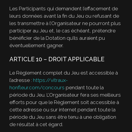
Les Participants qui demandent l’effacement de
leurs données avant la fin du Jeu ou refusant de
les transmettre à l’Organisateur ne pourront plus
participer au Jeu et, le cas échéant, prétendre
bénéficier de la Dotation qu’ils auraient pu
éventuellement gagner.
ARTICLE 10 – DROIT APPLICABLE
Le Règlement complet du Jeu est accessible à
l’adresse :
https://vitraux-
honfleur.com/concours
pendant toute la
période du Jeu. L’Organisateur fera ses meilleurs
efforts pour que le Règlement soit accessible à
cette adresse ou sur internet pendant toute la
période du Jeu sans être tenu à une obligation
de résultat à cet égard.