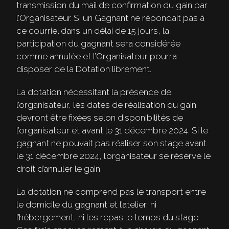
transmission du mail de confirmation du gain par
l’Organisateur. Si un Gagnant ne répondait pas à
ce courriel dans un délai de 15 jours, la
participation du gagnant sera considérée
comme annulée et l’Organisateur pourra
disposer de la Dotation librement.
La dotation nécessitant la présence de
l’organisateur, les dates de réalisation du gain
devront être fixées selon disponibilités de
l’organisateur et avant le 31 décembre 2024. Si le
gagnant ne pouvait pas réaliser son stage avant
le 31 décembre 2024, l’organisateur se réserve le
droit d’annuler le gain.
La dotation ne comprend pas le transport entre
le domicile du gagnant et l’atelier, ni
l’hébergement, ni les repas le temps du stage.