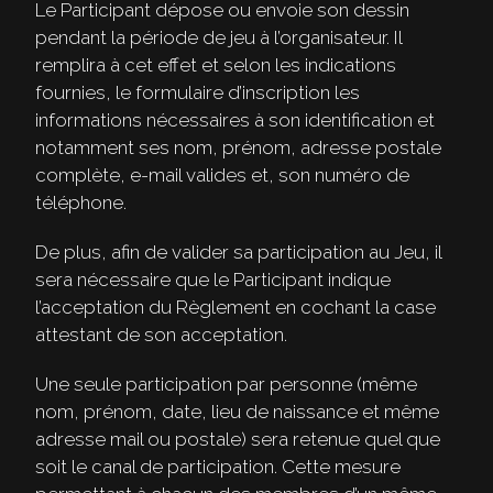
Le Participant dépose ou envoie son dessin
pendant la période de jeu à l’organisateur. Il
remplira à cet effet et selon les indications
fournies, le formulaire d’inscription les
informations nécessaires à son identification et
notamment ses nom, prénom, adresse postale
complète, e-mail valides et, son numéro de
téléphone.
De plus, afin de valider sa participation au Jeu, il
sera nécessaire que le Participant indique
l’acceptation du Règlement en cochant la case
attestant de son acceptation.
Une seule participation par personne (même
nom, prénom, date, lieu de naissance et même
adresse mail ou postale) sera retenue quel que
soit le canal de participation. Cette mesure