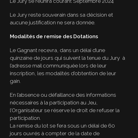
Le Jury se réunira courant Septembre 2024
Le Jury reste souverain dans sa décision et
aucune justification ne sera donnée.
Modalités de remise des Dotations
Le Gagnant recevra, dans un délai d’une
quinzaine de jours qui suivent la tenue du Jury à
l’adresse mail communiquée lors de leur
inscription, les modalités d’obtention de leur
gain.
En l’absence ou défaillance des informations
nécessaires à la participation au Jeu,
l’Organisateur se réserve le droit de refuser la
participation.
La remise du lot se fera sous un délai de 60
jours ouvrés à compter de la date de