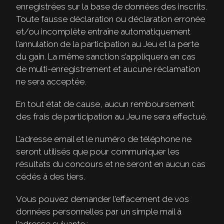
enregistrées sur la base de données des inscrits.
Toute fausse déclaration ou déclaration erronée
et/ou incomplète entraîne automatiquement
l’annulation de la participation au Jeu et la perte
du gain. La même sanction s’appliquera en cas
de multi-enregistrement et aucune réclamation
ne sera acceptée.
En tout état de cause, aucun remboursement
des frais de participation au Jeu ne sera effectué.
L’adresse email et le numéro de téléphone ne
seront utilisés que pour communiquer les
résultats du concours et ne seront en aucun cas
cédés à des tiers.
Vous pouvez demander l’effacement de vos
données personnelles par un simple mail à