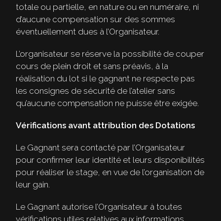
totale ou partielle, en nature ou en numéraire, ni
d’aucune compensation sur des sommes
éventuellement dues à l’Organisateur.
L’organisateur se réserve la possibilité de couper
cours de plein droit et sans préavis, à la
réalisation du lot si le gagnant ne respecte pas
les consignes de sécurité de l’atelier sans
qu’aucune compensation ne puisse être exigée.
Vérifications avant attribution des Dotations
Le Gagnant sera contacté par l’Organisateur
pour confirmer leur identité et leurs disponibilités
pour réaliser le stage, en vue de l’organisation de
leur gain.
Le Gagnant autorise l’Organisateur à toutes
vérifications utiles relatives aux informations