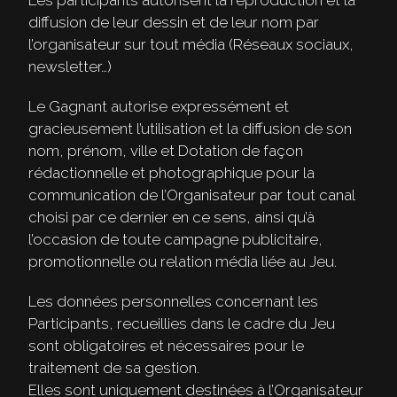
Les participants autorisent la reproduction et la
diffusion de leur dessin et de leur nom par
l’organisateur sur tout média (Réseaux sociaux,
newsletter…)
Le Gagnant autorise expressément et
gracieusement l’utilisation et la diffusion de son
nom, prénom, ville et Dotation de façon
rédactionnelle et photographique pour la
communication de l’Organisateur par tout canal
choisi par ce dernier en ce sens, ainsi qu’à
l’occasion de toute campagne publicitaire,
promotionnelle ou relation média liée au Jeu.
Les données personnelles concernant les
Participants, recueillies dans le cadre du Jeu
sont obligatoires et nécessaires pour le
traitement de sa gestion.
Elles sont uniquement destinées à l’Organisateur