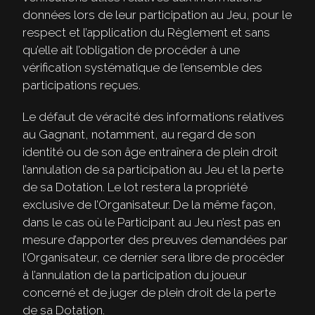
données lors de leur participation au Jeu, pour le
respect et l’application du Règlement et sans
qu’elle ait l’obligation de procéder à une
vérification systématique de l’ensemble des
participations reçues.
Le défaut de véracité des informations relatives
au Gagnant, notamment, au regard de son
identité ou de son âge entraînera de plein droit
l’annulation de sa participation au Jeu et la perte
de sa Dotation. Le lot restera la propriété
exclusive de l’Organisateur. De la même façon,
dans le cas où le Participant au Jeu n’est pas en
mesure d’apporter des preuves demandées par
l’Organisateur, ce dernier sera libre de procéder
à l’annulation de la participation du joueur
concerné et de juger de plein droit de la perte
de sa Dotation.