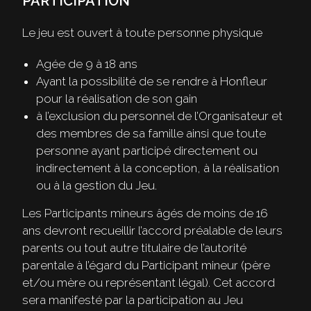
PARTICIPATION
Le jeu est ouvert à toute personne physique
Agée de 9 à 18 ans
Ayant la possibilité de se rendre à Honfleur
pour la réalisation de son gain
à l’exclusion du personnel de l’Organisateur et
des membres de sa famille ainsi que toute
personne ayant participé directement ou
indirectement à la conception, à la réalisation
ou à la gestion du Jeu.
Les Participants mineurs âgés de moins de 16
ans devront recueillir l’accord préalable de leurs
parents ou tout autre titulaire de l’autorité
parentale à l’égard du Participant mineur (père
et/ou mère ou représentant légal). Cet accord
sera manifesté par la participation au Jeu