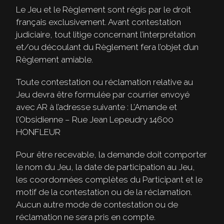
Le Jeu et le Règlement sont régis par le droit
français exclusivement. Avant contestation
judiciaire, tout litige concernant l’interprétation
et/ou découlant du Règlement fera l’objet d’un
Règlement amiable.
Toute contestation ou réclamation relative au
Jeu devra être formulée par courrier envoyé
avec AR à l’adresse suivante : L’Amande et
l’Obsidienne – Rue Jean Lepeudry 14600
HONFLEUR
Pour être recevable, la demande doit comporter
le nom du Jeu, la date de participation au Jeu,
les coordonnées complètes du Participant et le
motif de la contestation ou de la réclamation.
Aucun autre mode de contestation ou de
réclamation ne sera pris en compte.