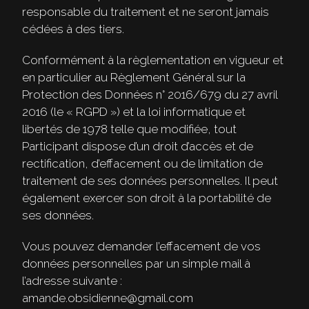
responsable du traitement et ne seront jamais
cédées à des tiers.
Conformément à la règlementation en vigueur et
en particulier au Règlement Général sur la
Protection des Données n° 2016/679 du 27 avril
2016 (le « RGPD ») et la loi informatique et
libertés de 1978 telle que modifiée, tout
Participant dispose d’un droit d’accès et de
rectification, d’effacement ou de limitation de
traitement de ses données personnelles. Il peut
également exercer son droit à la portabilité de
ses données.
Vous pouvez demander l’effacement de vos
données personnelles par un simple mail à
l’adresse suivante :
amande.obsidienne@gmail.com