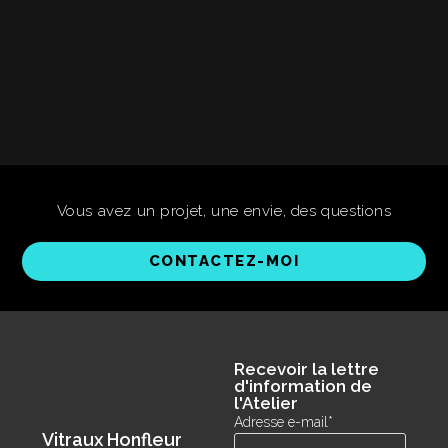
Vous avez un projet, une envie, des questions
CONTACTEZ-MOI
Recevoir la lettre
d'information de
l'Atelier
Adresse e-mail*
Vitraux Honfleur