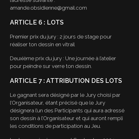
l’adresse suivante :
amande.obsidienne@gmail.com
ARTICLE 6 : LOTS
Premier prix du jury : 2 jours de stage pour
réaliser ton dessin en vitrail
Deuxième prix du jury : Une journée à l’atelier
pour peindre sur verre ton dessin.
ARTICLE 7 : ATTRIBUTION DES LOTS
Le gagnant sera désigné par le Jury choisi par
l’Organisateur, étant précisé que le Jury
désignera l’un des Participants qui aura adressé
son dessin à l’Organisateur et qui auront rempli
les conditions de participation au Jeu.