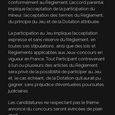
conformément au Règlement. L’accord parental
implique l’acceptation de la participation du
mineur, l’acceptation des termes du Règlement,
du principe du Jeu et de la Dotation attribuée.
La participation au Jeu implique l’acceptation
expresse et sans réserve du Règlement, en
toutes ses stipulations, ainsi que des lois et
Règlements applicables aux Jeux-concours en
vigueur en France. Tout Participant contrevenant
à l’un ou plusieurs des articles du Règlement
sera privé de la possibilité de participer au Jeu
et, le cas échéant, de la Dotation qu’il aurait pu
gagner, sans préjudice d’éventuelles poursuites
judiciaires.
Les candidatures ne respectant pas le thème
annoncé du concours seront évincées de plein