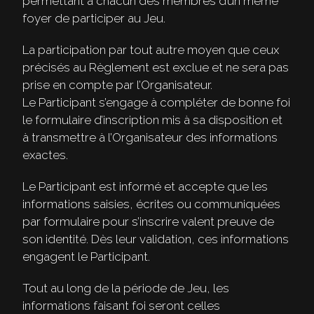
permettant à chacun des membres d’un même
foyer de participer au Jeu.
La participation par tout autre moyen que ceux
précisés au Règlement est exclue et ne sera pas
prise en compte par l’Organisateur.
Le Participant s’engage à compléter de bonne foi
le formulaire d’inscription mis à sa disposition et
à transmettre à l’Organisateur des informations
exactes.
Le Participant est informé et accepte que les
informations saisies, écrites ou communiquées
par formulaire pour s’inscrire valent preuve de
son identité. Dès leur validation, ces informations
engagent le Participant.
Tout au long de la période de Jeu, les
informations faisant foi seront celles