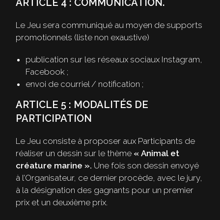
ARTICLE 4 : COMMUNICATION.
Le Jeu sera communiqué au moyen de supports
promotionnels (liste non exaustive)
publication sur les réseaux sociaux Instagram,
Facebook ;
envoi de courriel / notification ;
ARTICLE 5 : MODALITÉS DE
PARTICIPATION
Le Jeu consiste à proposer aux Participants de
réaliser un dessin sur le thème
« Animal et
créature marine ».
Une fois son dessin envoyé
à l’Organisateur, ce dernier procède, avec le jury,
à la désignation des gagnants pour un premier
prix et un deuxième prix.