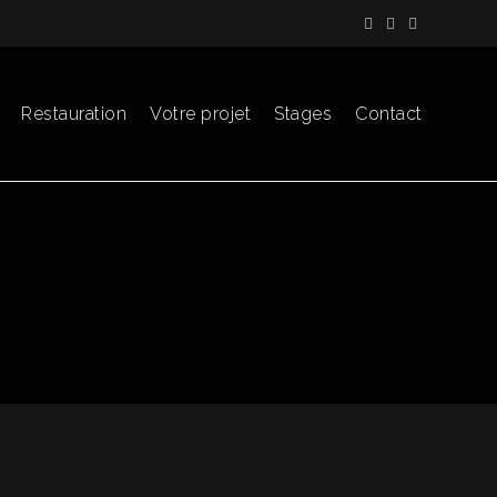
Restauration
Votre projet
Stages
Contact