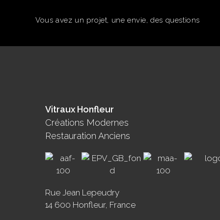
Vous avez un projet, une envie, des questions
Vitraux Honfleur
Créations Modernes
Restauration Anciens
Rue Jean Lepeudry
14 600 Honfleur, France