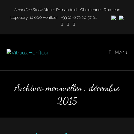
Amandine Steck
Atelier l'Amande et l'Obsidienne - Rue Jean
Lepeudry, 14 600 Honfleur - +33 (0) 6 72 20 57 01
Menu
Archives mensuelles : décembre
2015