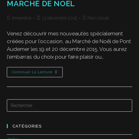
MARCHÉ DE NOËL
Amandine
13 décembre 2015
Non classé
Venez découvrir mes nouveautés spécialement
créées pour l'occasion, au Marché de Noël de Pont
Audemer les 19 et 20 décembre 2015. Vous aurez
l'embarras du choix pour faire plaisir ou…
Continuer La Lecture
CATÉGORIES