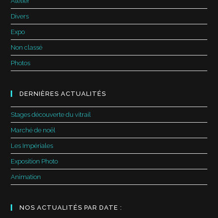
Atelier
Divers
Expo
Non classé
Photos
DERNIÈRES ACTUALITÉS
Stages découverte du vitrail
Marché de noël
Les Impériales
Exposition Photo
Animation
NOS ACTUALITÉS PAR DATE :